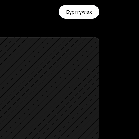
Бүртгүүлэх